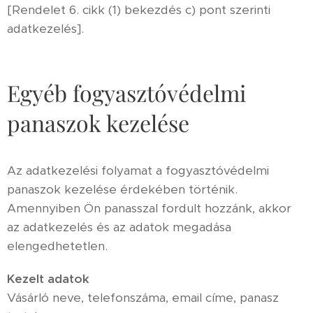
[Rendelet 6. cikk (1) bekezdés c) pont szerinti
adatkezelés].
Egyéb fogyasztóvédelmi
panaszok kezelése
Az adatkezelési folyamat a fogyasztóvédelmi
panaszok kezelése érdekében történik.
Amennyiben Ön panasszal fordult hozzánk, akkor
az adatkezelés és az adatok megadása
elengedhetetlen.
Kezelt adatok
Vásárló neve, telefonszáma, email címe, panasz