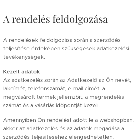
A rendelés feldolgozása
A rendelések feldolgozása során a szerződés
teljesítése érdekében szükségesek adatkezelési
tevékenységek.
Kezelt adatok
Az adatkezelés során az Adatkezelő az Ön nevét,
lakcímét, telefonszámát, e-mail címét, a
megvásárolt termék jellemzőit, a megrendelés
számát és a vásárlás időpontját kezeli.
Amennyiben Ön rendelést adott le a webshopban,
akkor az adatkezelés és az adatok megadása a
szerződés teljesítéséhez elengedhetetlen.