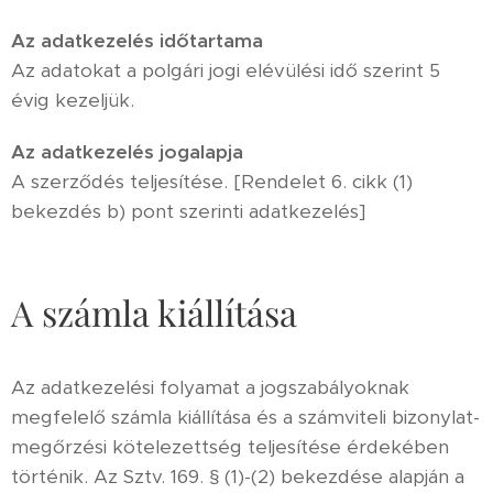
Az adatkezelés időtartama
Az adatokat a polgári jogi elévülési idő szerint 5
évig kezeljük.
Az adatkezelés jogalapja
A szerződés teljesítése. [Rendelet 6. cikk (1)
bekezdés b) pont szerinti adatkezelés]
A számla kiállítása
Az adatkezelési folyamat a jogszabályoknak
megfelelő számla kiállítása és a számviteli bizonylat-
megőrzési kötelezettség teljesítése érdekében
történik. Az Sztv. 169. § (1)-(2) bekezdése alapján a