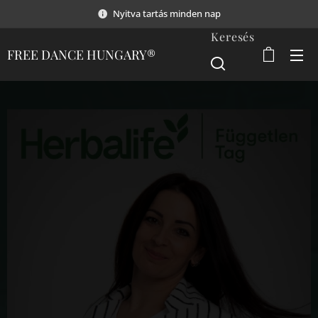
Nyitva tartás minden nap
Keresés
FREE DANCE HUNGARY®