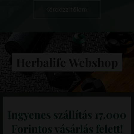
Kérdezz tőlem!
Herbalife Webshop
Ingyenes szállítás 17.000
Forintos vásárlás felett!