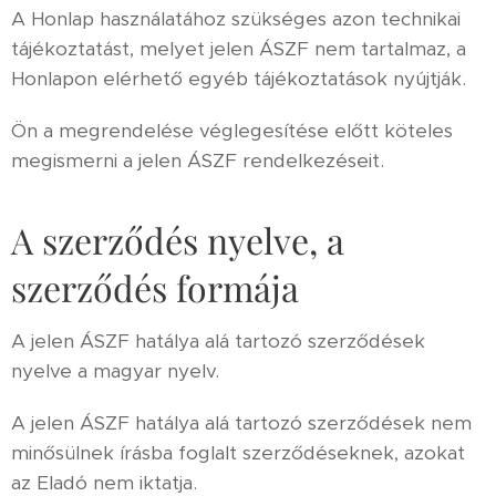
A Honlap használatához szükséges azon technikai
tájékoztatást, melyet jelen ÁSZF nem tartalmaz, a
Honlapon elérhető egyéb tájékoztatások nyújtják.
Ön a megrendelése véglegesítése előtt köteles
megismerni a jelen ÁSZF rendelkezéseit.
A szerződés nyelve, a
szerződés formája
A jelen ÁSZF hatálya alá tartozó szerződések
nyelve a magyar nyelv.
A jelen ÁSZF hatálya alá tartozó szerződések nem
minősülnek írásba foglalt szerződéseknek, azokat
az Eladó nem iktatja.