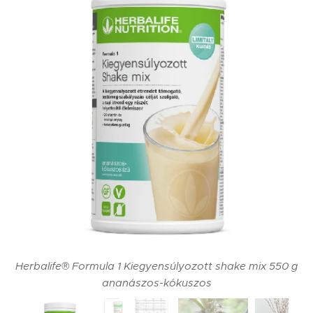
Herbalife® Formula 1 Kiegyensúlyozott shake mix 550 g
ananászos-kókuszos