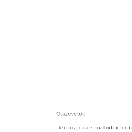
Összevetők:
Dextróz, cukor, maltodextrin, 