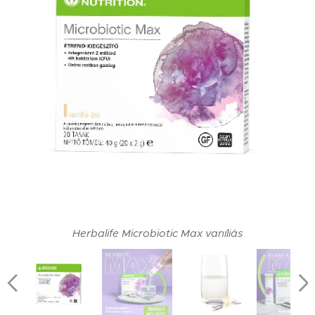
Herbalife Microbiotic Max vaníliás